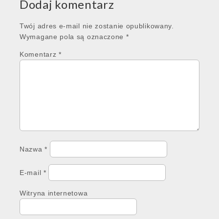
Dodaj komentarz
Twój adres e-mail nie zostanie opublikowany.
Wymagane pola są oznaczone
*
Komentarz
*
Nazwa
*
E-mail
*
Witryna internetowa