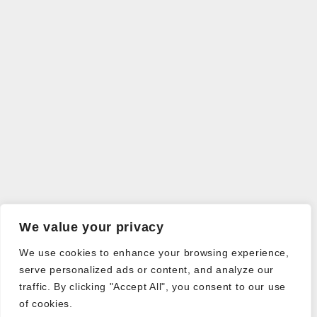
We value your privacy
We use cookies to enhance your browsing experience,
serve personalized ads or content, and analyze our
traffic. By clicking "Accept All", you consent to our use
of cookies.