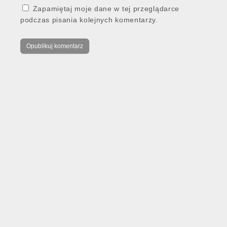
Zapamiętaj moje dane w tej przeglądarce
podczas pisania kolejnych komentarzy.