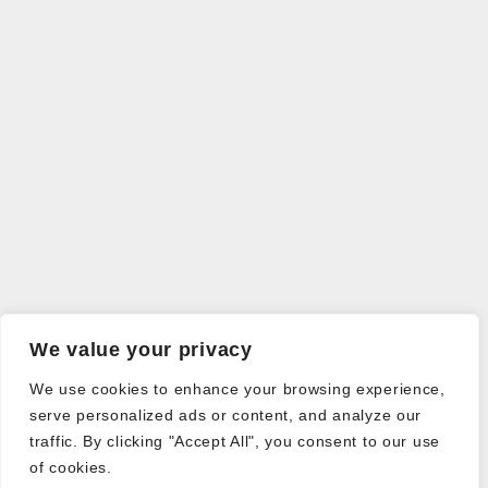
We value your privacy
We use cookies to enhance your browsing experience,
serve personalized ads or content, and analyze our
traffic. By clicking "Accept All", you consent to our use
of cookies.