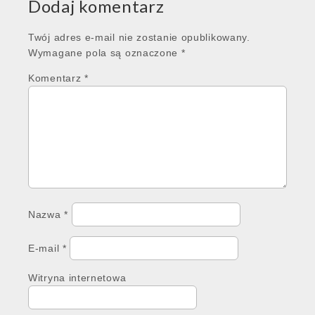
Dodaj komentarz
Twój adres e-mail nie zostanie opublikowany.
Wymagane pola są oznaczone
*
Komentarz
*
Nazwa
*
E-mail
*
Witryna internetowa