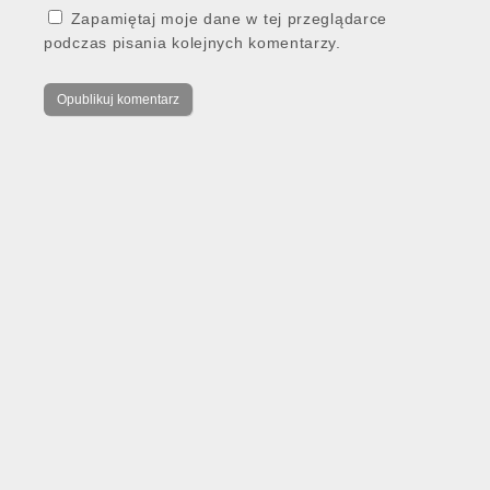
Zapamiętaj moje dane w tej przeglądarce
podczas pisania kolejnych komentarzy.