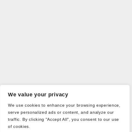
We value your privacy
We use cookies to enhance your browsing experience,
serve personalized ads or content, and analyze our
traffic. By clicking "Accept All", you consent to our use
of cookies.