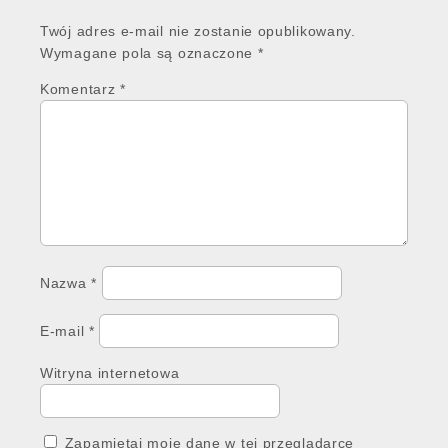
Twój adres e-mail nie zostanie opublikowany.
Wymagane pola są oznaczone
*
Komentarz
*
Nazwa
*
E-mail
*
Witryna internetowa
Zapamiętaj moje dane w tej przeglądarce