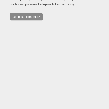
podczas pisania kolejnych komentarzy.