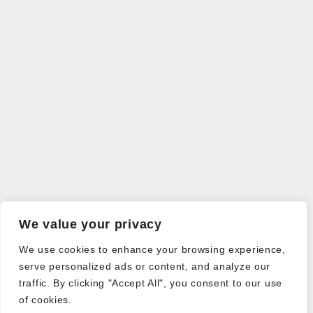
We value your privacy
We use cookies to enhance your browsing experience,
serve personalized ads or content, and analyze our
traffic. By clicking "Accept All", you consent to our use
of cookies.