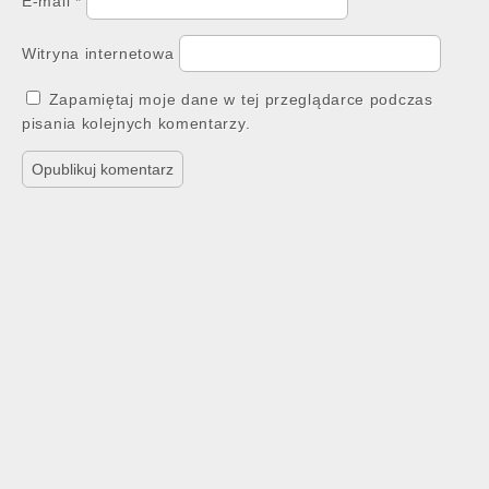
E-mail
*
Witryna internetowa
Zapamiętaj moje dane w tej przeglądarce podczas
pisania kolejnych komentarzy.