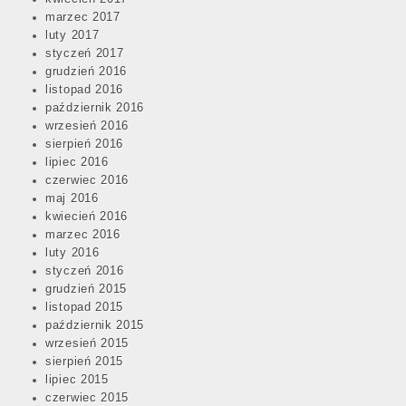
marzec 2017
luty 2017
styczeń 2017
grudzień 2016
listopad 2016
październik 2016
wrzesień 2016
sierpień 2016
lipiec 2016
czerwiec 2016
maj 2016
kwiecień 2016
marzec 2016
luty 2016
styczeń 2016
grudzień 2015
listopad 2015
październik 2015
wrzesień 2015
sierpień 2015
lipiec 2015
czerwiec 2015