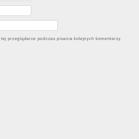
tej przeglądarce podczas pisania kolejnych komentarzy.