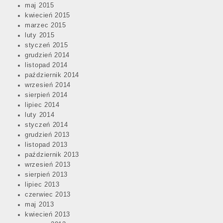
maj 2015
kwiecień 2015
marzec 2015
luty 2015
styczeń 2015
grudzień 2014
listopad 2014
październik 2014
wrzesień 2014
sierpień 2014
lipiec 2014
luty 2014
styczeń 2014
grudzień 2013
listopad 2013
październik 2013
wrzesień 2013
sierpień 2013
lipiec 2013
czerwiec 2013
maj 2013
kwiecień 2013