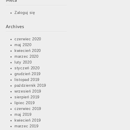
Meta
Zaloguj się
Archives
czerwiec 2020
maj 2020
kwiecień 2020
marzec 2020
luty 2020
styczeń 2020
grudzień 2019
listopad 2019
październik 2019
wrzesień 2019
sierpień 2019
lipiec 2019
czerwiec 2019
maj 2019
kwiecień 2019
marzec 2019