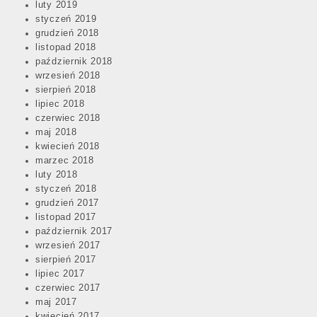
luty 2019
styczeń 2019
grudzień 2018
listopad 2018
październik 2018
wrzesień 2018
sierpień 2018
lipiec 2018
czerwiec 2018
maj 2018
kwiecień 2018
marzec 2018
luty 2018
styczeń 2018
grudzień 2017
listopad 2017
październik 2017
wrzesień 2017
sierpień 2017
lipiec 2017
czerwiec 2017
maj 2017
kwiecień 2017