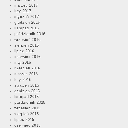
marzec 2017
luty 2017
styczeń 2017
grudzień 2016
listopad 2016
październik 2016
wrzesień 2016
sierpień 2016
lipiec 2016
czerwiec 2016
maj 2016
kwiecień 2016
marzec 2016
luty 2016
styczeń 2016
grudzień 2015
listopad 2015
październik 2015
wrzesień 2015
sierpień 2015
lipiec 2015
czerwiec 2015