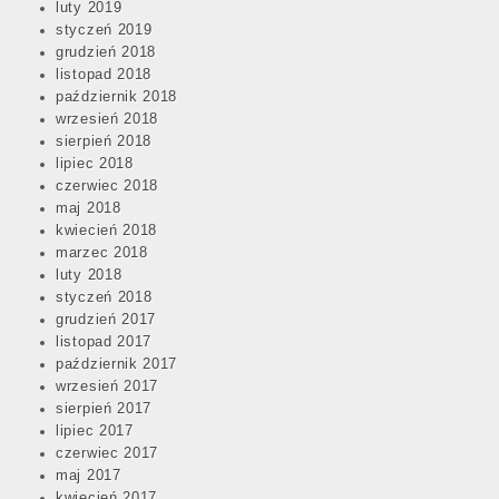
luty 2019
styczeń 2019
grudzień 2018
listopad 2018
październik 2018
wrzesień 2018
sierpień 2018
lipiec 2018
czerwiec 2018
maj 2018
kwiecień 2018
marzec 2018
luty 2018
styczeń 2018
grudzień 2017
listopad 2017
październik 2017
wrzesień 2017
sierpień 2017
lipiec 2017
czerwiec 2017
maj 2017
kwiecień 2017