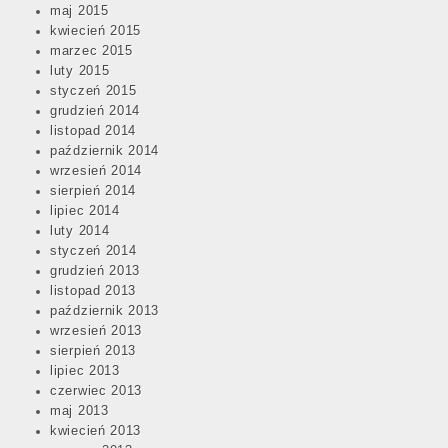
maj 2015
kwiecień 2015
marzec 2015
luty 2015
styczeń 2015
grudzień 2014
listopad 2014
październik 2014
wrzesień 2014
sierpień 2014
lipiec 2014
luty 2014
styczeń 2014
grudzień 2013
listopad 2013
październik 2013
wrzesień 2013
sierpień 2013
lipiec 2013
czerwiec 2013
maj 2013
kwiecień 2013