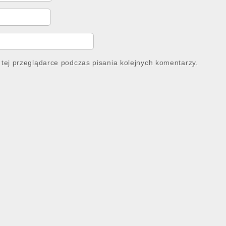
tej przeglądarce podczas pisania kolejnych komentarzy.