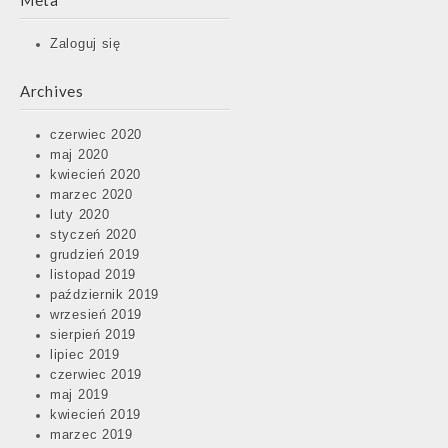
Meta
Zaloguj się
Archives
czerwiec 2020
maj 2020
kwiecień 2020
marzec 2020
luty 2020
styczeń 2020
grudzień 2019
listopad 2019
październik 2019
wrzesień 2019
sierpień 2019
lipiec 2019
czerwiec 2019
maj 2019
kwiecień 2019
marzec 2019