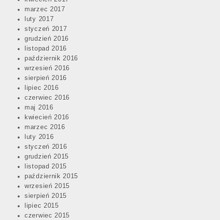
marzec 2017
luty 2017
styczeń 2017
grudzień 2016
listopad 2016
październik 2016
wrzesień 2016
sierpień 2016
lipiec 2016
czerwiec 2016
maj 2016
kwiecień 2016
marzec 2016
luty 2016
styczeń 2016
grudzień 2015
listopad 2015
październik 2015
wrzesień 2015
sierpień 2015
lipiec 2015
czerwiec 2015