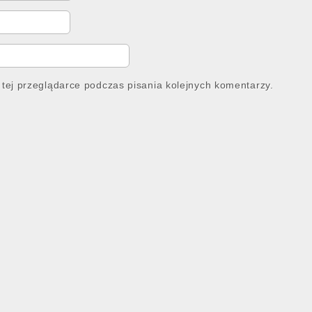
tej przeglądarce podczas pisania kolejnych komentarzy.