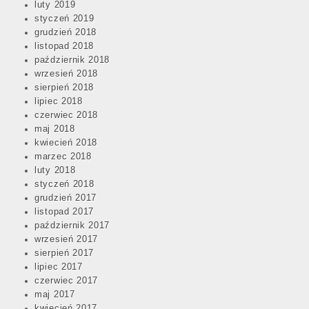
luty 2019
styczeń 2019
grudzień 2018
listopad 2018
październik 2018
wrzesień 2018
sierpień 2018
lipiec 2018
czerwiec 2018
maj 2018
kwiecień 2018
marzec 2018
luty 2018
styczeń 2018
grudzień 2017
listopad 2017
październik 2017
wrzesień 2017
sierpień 2017
lipiec 2017
czerwiec 2017
maj 2017
kwiecień 2017