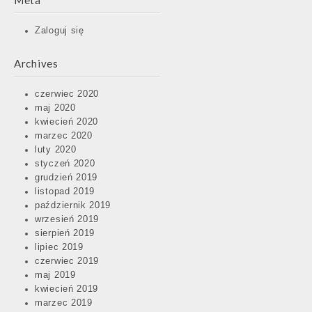
Meta
Zaloguj się
Archives
czerwiec 2020
maj 2020
kwiecień 2020
marzec 2020
luty 2020
styczeń 2020
grudzień 2019
listopad 2019
październik 2019
wrzesień 2019
sierpień 2019
lipiec 2019
czerwiec 2019
maj 2019
kwiecień 2019
marzec 2019