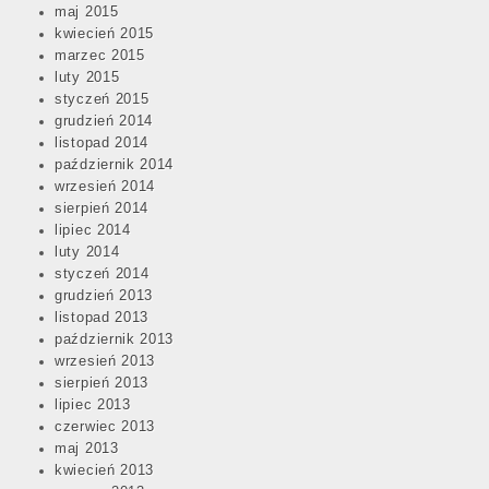
maj 2015
kwiecień 2015
marzec 2015
luty 2015
styczeń 2015
grudzień 2014
listopad 2014
październik 2014
wrzesień 2014
sierpień 2014
lipiec 2014
luty 2014
styczeń 2014
grudzień 2013
listopad 2013
październik 2013
wrzesień 2013
sierpień 2013
lipiec 2013
czerwiec 2013
maj 2013
kwiecień 2013