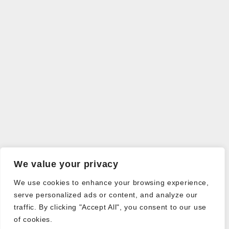
We value your privacy
We use cookies to enhance your browsing experience,
serve personalized ads or content, and analyze our
traffic. By clicking "Accept All", you consent to our use
of cookies.