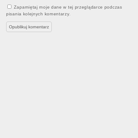
Zapamiętaj moje dane w tej przeglądarce podczas
pisania kolejnych komentarzy.