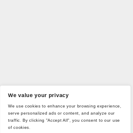
We value your privacy
We use cookies to enhance your browsing experience,
serve personalized ads or content, and analyze our
traffic. By clicking "Accept All", you consent to our use
of cookies.