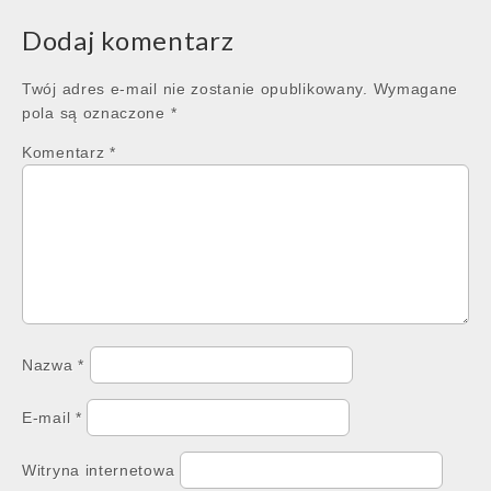
Dodaj komentarz
Twój adres e-mail nie zostanie opublikowany.
Wymagane
pola są oznaczone
*
Komentarz
*
Nazwa
*
E-mail
*
Witryna internetowa