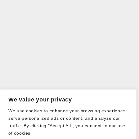
We value your privacy
We use cookies to enhance your browsing experience,
serve personalized ads or content, and analyze our
traffic. By clicking "Accept All", you consent to our use
of cookies.