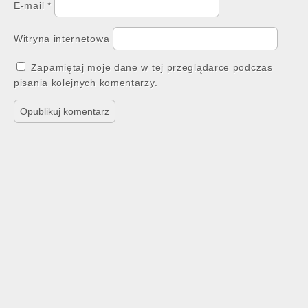
E-mail
*
Witryna internetowa
Zapamiętaj moje dane w tej przeglądarce podczas
pisania kolejnych komentarzy.