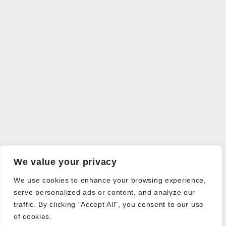
We value your privacy
We use cookies to enhance your browsing experience,
serve personalized ads or content, and analyze our
traffic. By clicking "Accept All", you consent to our use
of cookies.