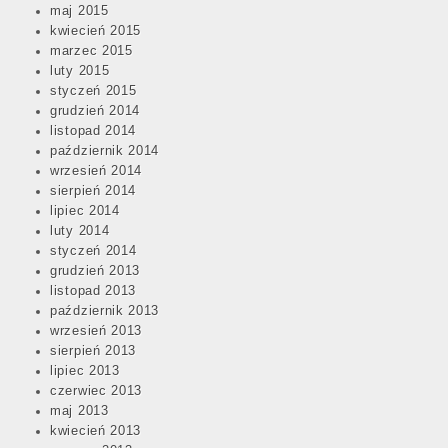
maj 2015
kwiecień 2015
marzec 2015
luty 2015
styczeń 2015
grudzień 2014
listopad 2014
październik 2014
wrzesień 2014
sierpień 2014
lipiec 2014
luty 2014
styczeń 2014
grudzień 2013
listopad 2013
październik 2013
wrzesień 2013
sierpień 2013
lipiec 2013
czerwiec 2013
maj 2013
kwiecień 2013