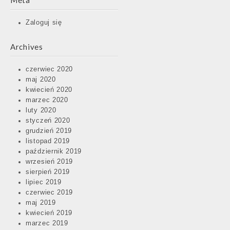
Meta
Zaloguj się
Archives
czerwiec 2020
maj 2020
kwiecień 2020
marzec 2020
luty 2020
styczeń 2020
grudzień 2019
listopad 2019
październik 2019
wrzesień 2019
sierpień 2019
lipiec 2019
czerwiec 2019
maj 2019
kwiecień 2019
marzec 2019