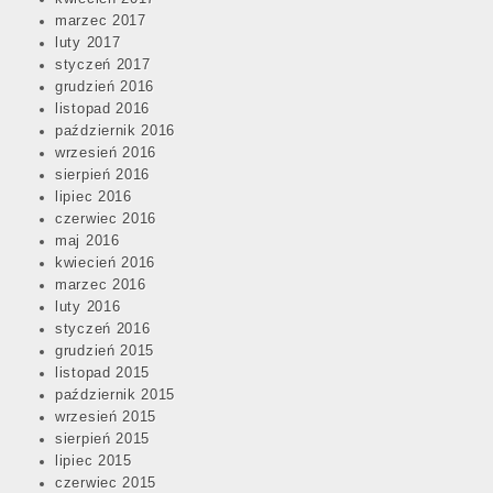
marzec 2017
luty 2017
styczeń 2017
grudzień 2016
listopad 2016
październik 2016
wrzesień 2016
sierpień 2016
lipiec 2016
czerwiec 2016
maj 2016
kwiecień 2016
marzec 2016
luty 2016
styczeń 2016
grudzień 2015
listopad 2015
październik 2015
wrzesień 2015
sierpień 2015
lipiec 2015
czerwiec 2015