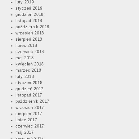
luty 2019
styczeń 2019
grudzień 2018
listopad 2018
październik 2018
wrzesień 2018
sierpień 2018
lipiec 2018
czerwiec 2018
maj 2018
kwiecień 2018
marzec 2018
luty 2018
styczeń 2018
grudzień 2017
listopad 2017
październik 2017
wrzesień 2017
sierpień 2017
lipiec 2017
czerwiec 2017
maj 2017
kwiecień 2017