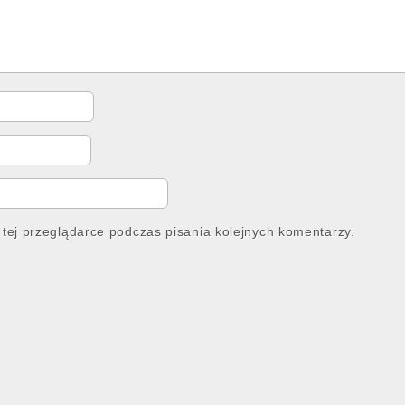
tej przeglądarce podczas pisania kolejnych komentarzy.