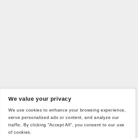
We value your privacy
We use cookies to enhance your browsing experience,
serve personalized ads or content, and analyze our
traffic. By clicking "Accept All", you consent to our use
of cookies.