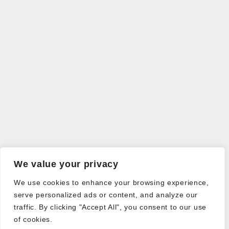
We value your privacy
We use cookies to enhance your browsing experience,
serve personalized ads or content, and analyze our
traffic. By clicking "Accept All", you consent to our use
of cookies.