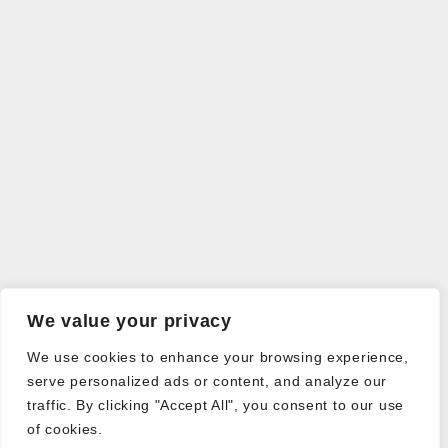
We value your privacy
We use cookies to enhance your browsing experience,
serve personalized ads or content, and analyze our
traffic. By clicking "Accept All", you consent to our use
of cookies.