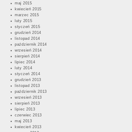
maj 2015
kwiecień 2015
marzec 2015
luty 2015
styczeń 2015
grudzień 2014
listopad 2014
październik 2014
wrzesień 2014
sierpień 2014
lipiec 2014
luty 2014
styczeń 2014
grudzień 2013
listopad 2013
październik 2013
wrzesień 2013
sierpień 2013
lipiec 2013
czerwiec 2013
maj 2013
kwiecień 2013