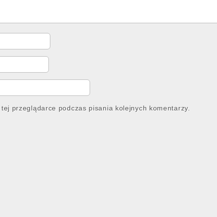
tej przeglądarce podczas pisania kolejnych komentarzy.