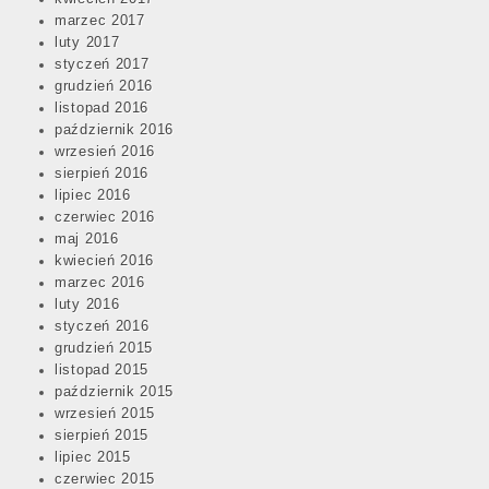
marzec 2017
luty 2017
styczeń 2017
grudzień 2016
listopad 2016
październik 2016
wrzesień 2016
sierpień 2016
lipiec 2016
czerwiec 2016
maj 2016
kwiecień 2016
marzec 2016
luty 2016
styczeń 2016
grudzień 2015
listopad 2015
październik 2015
wrzesień 2015
sierpień 2015
lipiec 2015
czerwiec 2015