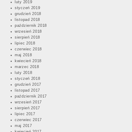
luty 2019
styczeń 2019
grudzień 2018
listopad 2018
październik 2018
wrzesień 2018
sierpień 2018
lipiec 2018
czerwiec 2018
maj 2018
kwiecień 2018
marzec 2018
luty 2018
styczeń 2018
grudzień 2017
listopad 2017
październik 2017
wrzesień 2017
sierpień 2017
lipiec 2017
czerwiec 2017
maj 2017
kwiecień 2017