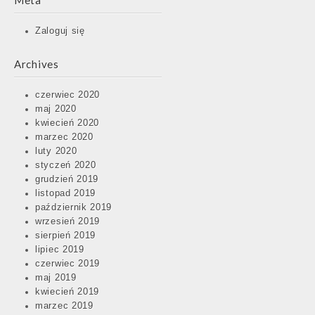
Meta
Zaloguj się
Archives
czerwiec 2020
maj 2020
kwiecień 2020
marzec 2020
luty 2020
styczeń 2020
grudzień 2019
listopad 2019
październik 2019
wrzesień 2019
sierpień 2019
lipiec 2019
czerwiec 2019
maj 2019
kwiecień 2019
marzec 2019