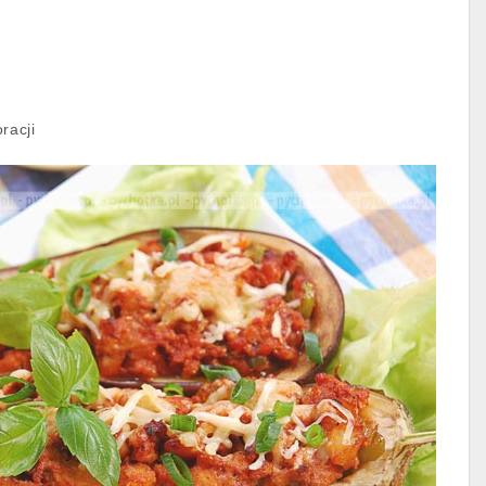
oracji