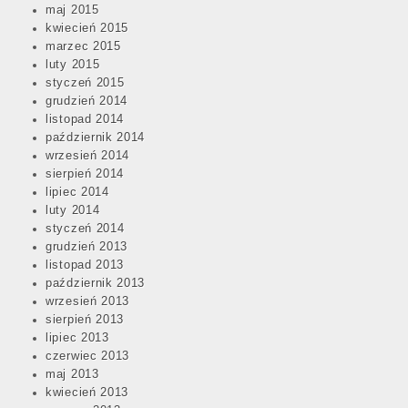
maj 2015
kwiecień 2015
marzec 2015
luty 2015
styczeń 2015
grudzień 2014
listopad 2014
październik 2014
wrzesień 2014
sierpień 2014
lipiec 2014
luty 2014
styczeń 2014
grudzień 2013
listopad 2013
październik 2013
wrzesień 2013
sierpień 2013
lipiec 2013
czerwiec 2013
maj 2013
kwiecień 2013