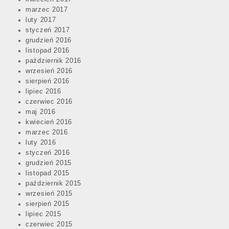
marzec 2017
luty 2017
styczeń 2017
grudzień 2016
listopad 2016
październik 2016
wrzesień 2016
sierpień 2016
lipiec 2016
czerwiec 2016
maj 2016
kwiecień 2016
marzec 2016
luty 2016
styczeń 2016
grudzień 2015
listopad 2015
październik 2015
wrzesień 2015
sierpień 2015
lipiec 2015
czerwiec 2015