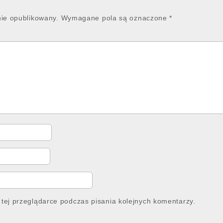
nie opublikowany.
Wymagane pola są oznaczone
*
tej przeglądarce podczas pisania kolejnych komentarzy.