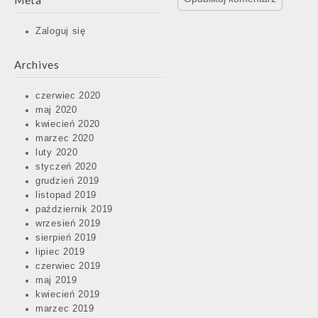
Meta
Zaloguj się
Archives
czerwiec 2020
maj 2020
kwiecień 2020
marzec 2020
luty 2020
styczeń 2020
grudzień 2019
listopad 2019
październik 2019
wrzesień 2019
sierpień 2019
lipiec 2019
czerwiec 2019
maj 2019
kwiecień 2019
marzec 2019