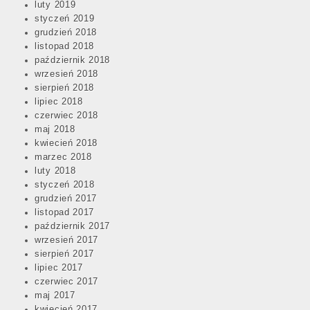
luty 2019
styczeń 2019
grudzień 2018
listopad 2018
październik 2018
wrzesień 2018
sierpień 2018
lipiec 2018
czerwiec 2018
maj 2018
kwiecień 2018
marzec 2018
luty 2018
styczeń 2018
grudzień 2017
listopad 2017
październik 2017
wrzesień 2017
sierpień 2017
lipiec 2017
czerwiec 2017
maj 2017
kwiecień 2017