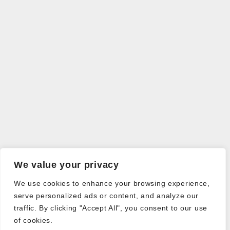
We value your privacy
We use cookies to enhance your browsing experience,
serve personalized ads or content, and analyze our
traffic. By clicking "Accept All", you consent to our use
of cookies.