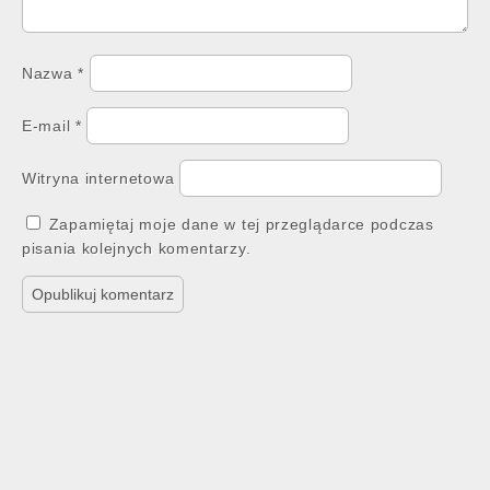
Nazwa
*
E-mail
*
Witryna internetowa
Zapamiętaj moje dane w tej przeglądarce podczas
pisania kolejnych komentarzy.