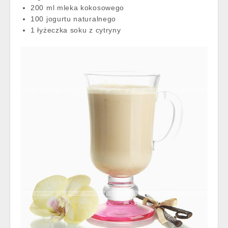
200 ml mleka kokosowego
100 jogurtu naturalnego
1 łyżeczka soku z cytryny