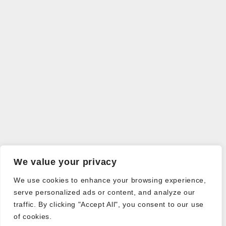
We value your privacy
We use cookies to enhance your browsing experience,
serve personalized ads or content, and analyze our
traffic. By clicking "Accept All", you consent to our use
of cookies.