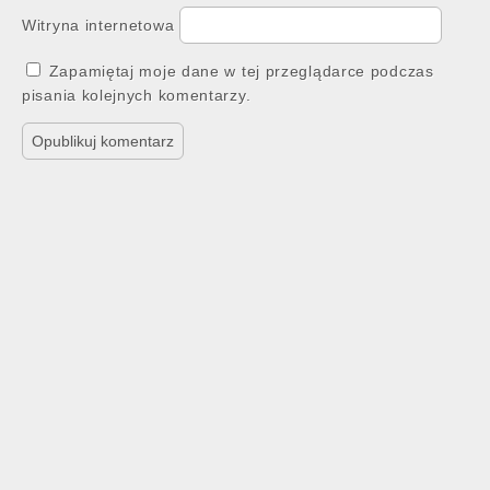
Witryna internetowa
Zapamiętaj moje dane w tej przeglądarce podczas
pisania kolejnych komentarzy.