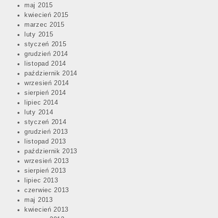
maj 2015
kwiecień 2015
marzec 2015
luty 2015
styczeń 2015
grudzień 2014
listopad 2014
październik 2014
wrzesień 2014
sierpień 2014
lipiec 2014
luty 2014
styczeń 2014
grudzień 2013
listopad 2013
październik 2013
wrzesień 2013
sierpień 2013
lipiec 2013
czerwiec 2013
maj 2013
kwiecień 2013