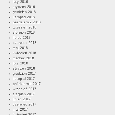
luty 2019
styczeń 2019
grudzień 2018
listopad 2018
październik 2018
wrzesień 2018
sierpień 2018
lipiec 2018
czerwiec 2018
maj 2018
kwiecień 2018
marzec 2018
luty 2018
styczeń 2018
grudzień 2017
listopad 2017
październik 2017
wrzesień 2017
sierpień 2017
lipiec 2017
czerwiec 2017
maj 2017
kwiecień 2017