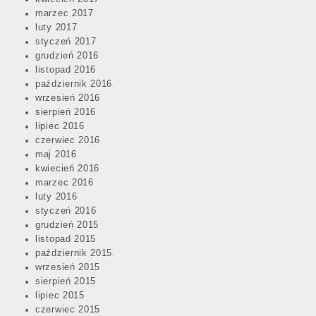
marzec 2017
luty 2017
styczeń 2017
grudzień 2016
listopad 2016
październik 2016
wrzesień 2016
sierpień 2016
lipiec 2016
czerwiec 2016
maj 2016
kwiecień 2016
marzec 2016
luty 2016
styczeń 2016
grudzień 2015
listopad 2015
październik 2015
wrzesień 2015
sierpień 2015
lipiec 2015
czerwiec 2015