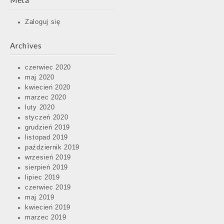
Meta
Zaloguj się
Archives
czerwiec 2020
maj 2020
kwiecień 2020
marzec 2020
luty 2020
styczeń 2020
grudzień 2019
listopad 2019
październik 2019
wrzesień 2019
sierpień 2019
lipiec 2019
czerwiec 2019
maj 2019
kwiecień 2019
marzec 2019