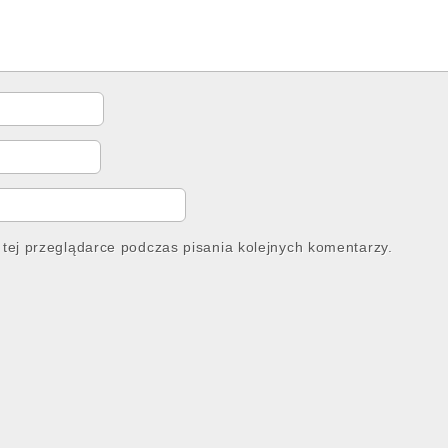
tej przeglądarce podczas pisania kolejnych komentarzy.