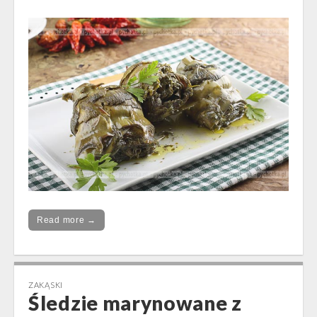
Read more →
ZAKĄSKI
Śledzie marynowane z