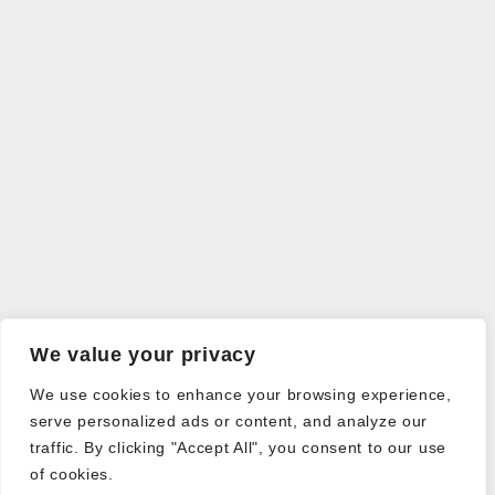
We value your privacy
We use cookies to enhance your browsing experience,
serve personalized ads or content, and analyze our
traffic. By clicking "Accept All", you consent to our use
of cookies.