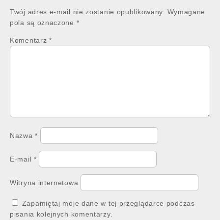
Twój adres e-mail nie zostanie opublikowany.
Wymagane
pola są oznaczone
*
Komentarz
*
Nazwa
*
E-mail
*
Witryna internetowa
Zapamiętaj moje dane w tej przeglądarce podczas
pisania kolejnych komentarzy.