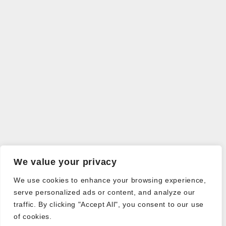
We value your privacy
We use cookies to enhance your browsing experience,
serve personalized ads or content, and analyze our
traffic. By clicking "Accept All", you consent to our use
of cookies.