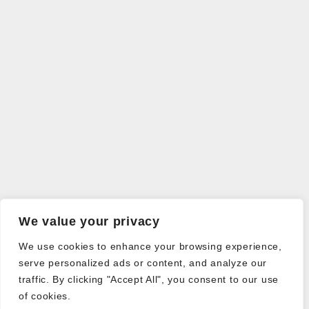
We value your privacy
We use cookies to enhance your browsing experience,
serve personalized ads or content, and analyze our
traffic. By clicking "Accept All", you consent to our use
of cookies.