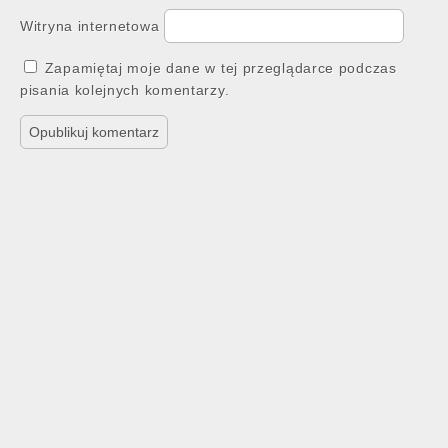
Witryna internetowa
Zapamiętaj moje dane w tej przeglądarce podczas
pisania kolejnych komentarzy.