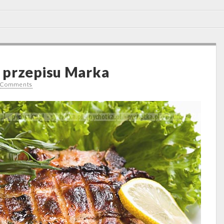
 przepisu Marka
 Comments