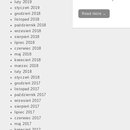
luty 2019
styczeń 2019
grudzień 2018
Read more →
listopad 2018
październik 2018
wrzesień 2018
sierpień 2018
lipiec 2018
czerwiec 2018
maj 2018
Post
kwiecień 2018
navigation
marzec 2018
luty 2018
styczeń 2018
grudzień 2017
listopad 2017
październik 2017
wrzesień 2017
sierpień 2017
lipiec 2017
czerwiec 2017
maj 2017
kwiecień 2017