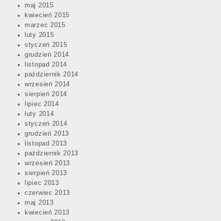
maj 2015
kwiecień 2015
marzec 2015
luty 2015
styczeń 2015
grudzień 2014
listopad 2014
październik 2014
wrzesień 2014
sierpień 2014
lipiec 2014
luty 2014
styczeń 2014
grudzień 2013
listopad 2013
październik 2013
wrzesień 2013
sierpień 2013
lipiec 2013
czerwiec 2013
maj 2013
kwiecień 2013