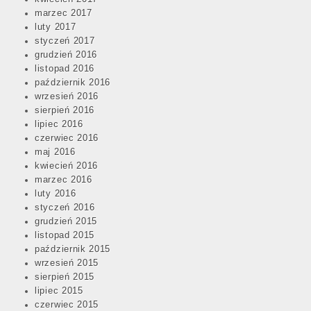
marzec 2017
luty 2017
styczeń 2017
grudzień 2016
listopad 2016
październik 2016
wrzesień 2016
sierpień 2016
lipiec 2016
czerwiec 2016
maj 2016
kwiecień 2016
marzec 2016
luty 2016
styczeń 2016
grudzień 2015
listopad 2015
październik 2015
wrzesień 2015
sierpień 2015
lipiec 2015
czerwiec 2015