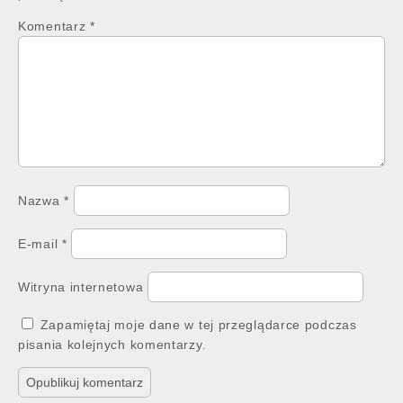
Komentarz
*
Nazwa
*
E-mail
*
Witryna internetowa
Zapamiętaj moje dane w tej przeglądarce podczas
pisania kolejnych komentarzy.