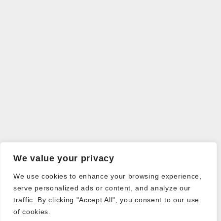
We value your privacy
We use cookies to enhance your browsing experience,
serve personalized ads or content, and analyze our
traffic. By clicking "Accept All", you consent to our use
of cookies.