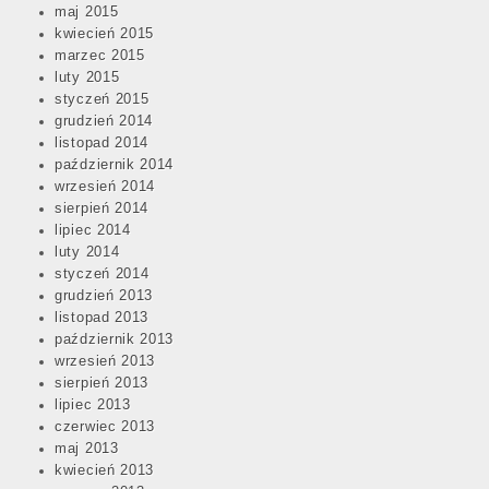
maj 2015
kwiecień 2015
marzec 2015
luty 2015
styczeń 2015
grudzień 2014
listopad 2014
październik 2014
wrzesień 2014
sierpień 2014
lipiec 2014
luty 2014
styczeń 2014
grudzień 2013
listopad 2013
październik 2013
wrzesień 2013
sierpień 2013
lipiec 2013
czerwiec 2013
maj 2013
kwiecień 2013