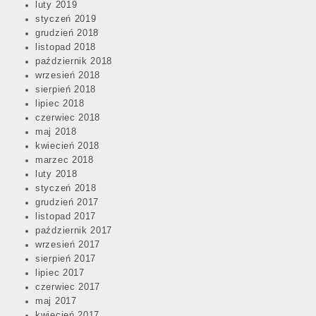
luty 2019
styczeń 2019
grudzień 2018
listopad 2018
październik 2018
wrzesień 2018
sierpień 2018
lipiec 2018
czerwiec 2018
maj 2018
kwiecień 2018
marzec 2018
luty 2018
styczeń 2018
grudzień 2017
listopad 2017
październik 2017
wrzesień 2017
sierpień 2017
lipiec 2017
czerwiec 2017
maj 2017
kwiecień 2017