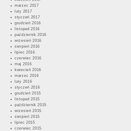
marzec 2017
luty 2017
styczeń 2017
grudzień 2016
listopad 2016
październik 2016
wrzesień 2016
sierpień 2016
lipiec 2016
czerwiec 2016
maj 2016
kwiecień 2016
marzec 2016
luty 2016
styczeń 2016
grudzień 2015
listopad 2015
październik 2015
wrzesień 2015
sierpień 2015
lipiec 2015
czerwiec 2015