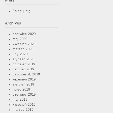
Meta
Zaloguj się
Archives
czerwiec 2020
maj 2020
kwiecień 2020
marzec 2020
luty 2020
styczeń 2020
grudzień 2019
listopad 2019
październik 2019
wrzesień 2019
sierpień 2019
lipiec 2019
czerwiec 2019
maj 2019
kwiecień 2019
marzec 2019