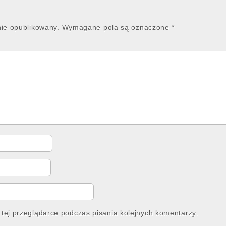
nie opublikowany.
Wymagane pola są oznaczone
*
tej przeglądarce podczas pisania kolejnych komentarzy.