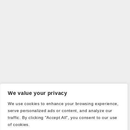
We value your privacy
We use cookies to enhance your browsing experience,
serve personalized ads or content, and analyze our
traffic. By clicking "Accept All", you consent to our use
of cookies.