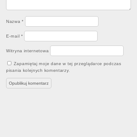
Nazwa
*
E-mail
*
Witryna internetowa
Zapamiętaj moje dane w tej przeglądarce podczas
pisania kolejnych komentarzy.