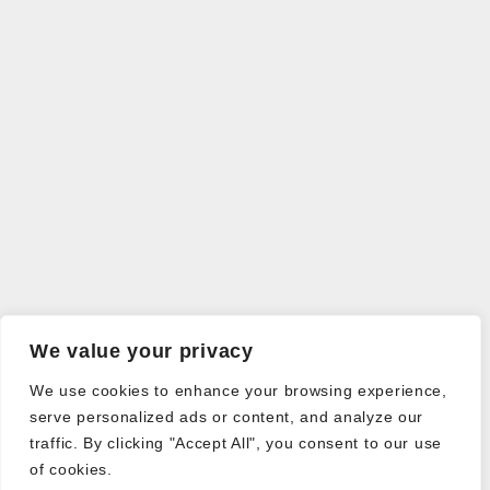
We value your privacy
We use cookies to enhance your browsing experience,
serve personalized ads or content, and analyze our
traffic. By clicking "Accept All", you consent to our use
of cookies.