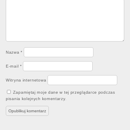
Nazwa
*
E-mail
*
Witryna internetowa
Zapamiętaj moje dane w tej przeglądarce podczas
pisania kolejnych komentarzy.