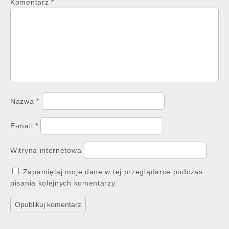
Komentarz
*
Nazwa
*
E-mail
*
Witryna internetowa
Zapamiętaj moje dane w tej przeglądarce podczas
pisania kolejnych komentarzy.