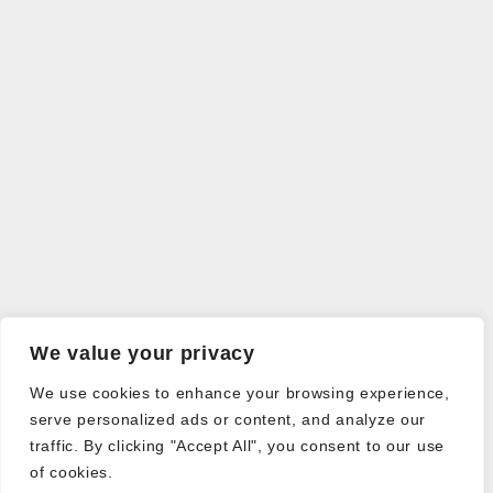
We value your privacy
We use cookies to enhance your browsing experience,
serve personalized ads or content, and analyze our
traffic. By clicking "Accept All", you consent to our use
of cookies.