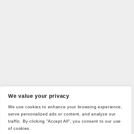
We value your privacy
We use cookies to enhance your browsing experience,
serve personalized ads or content, and analyze our
traffic. By clicking "Accept All", you consent to our use
of cookies.