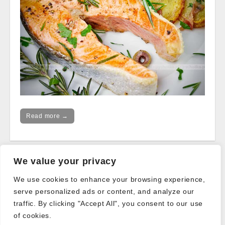
Read more →
We value your privacy
Post
← Older posts
navigation
We use cookies to enhance your browsing experience,
serve personalized ads or content, and analyze our
traffic. By clicking "Accept All", you consent to our use
of cookies.