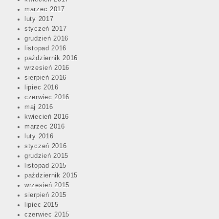
marzec 2017
luty 2017
styczeń 2017
grudzień 2016
listopad 2016
październik 2016
wrzesień 2016
sierpień 2016
lipiec 2016
czerwiec 2016
maj 2016
kwiecień 2016
marzec 2016
luty 2016
styczeń 2016
grudzień 2015
listopad 2015
październik 2015
wrzesień 2015
sierpień 2015
lipiec 2015
czerwiec 2015