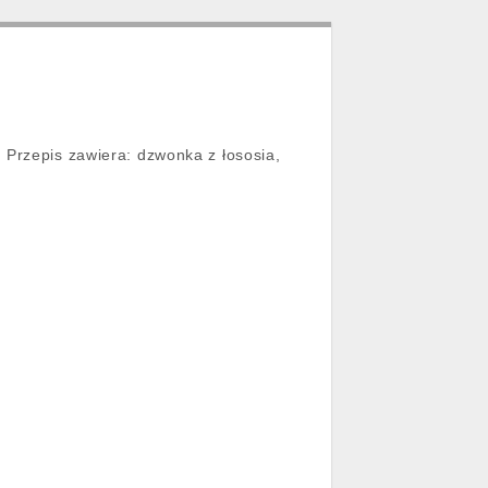
 Przepis zawiera: dzwonka z łososia,