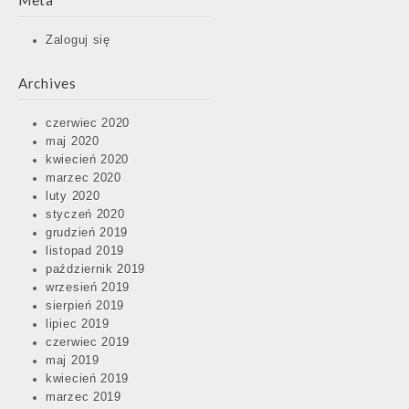
Meta
Zaloguj się
Archives
czerwiec 2020
maj 2020
kwiecień 2020
marzec 2020
luty 2020
styczeń 2020
grudzień 2019
listopad 2019
październik 2019
wrzesień 2019
sierpień 2019
lipiec 2019
czerwiec 2019
maj 2019
kwiecień 2019
marzec 2019