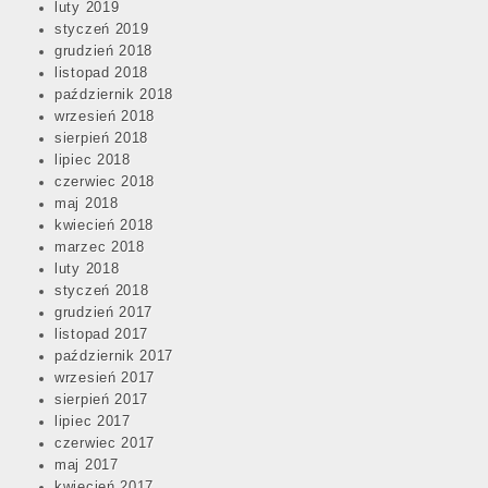
luty 2019
styczeń 2019
grudzień 2018
listopad 2018
październik 2018
wrzesień 2018
sierpień 2018
lipiec 2018
czerwiec 2018
maj 2018
kwiecień 2018
marzec 2018
luty 2018
styczeń 2018
grudzień 2017
listopad 2017
październik 2017
wrzesień 2017
sierpień 2017
lipiec 2017
czerwiec 2017
maj 2017
kwiecień 2017