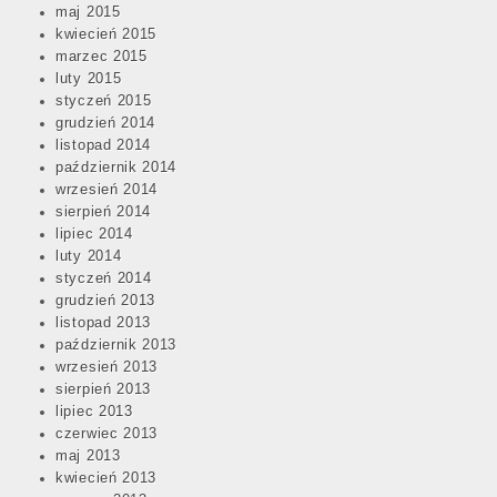
maj 2015
kwiecień 2015
marzec 2015
luty 2015
styczeń 2015
grudzień 2014
listopad 2014
październik 2014
wrzesień 2014
sierpień 2014
lipiec 2014
luty 2014
styczeń 2014
grudzień 2013
listopad 2013
październik 2013
wrzesień 2013
sierpień 2013
lipiec 2013
czerwiec 2013
maj 2013
kwiecień 2013