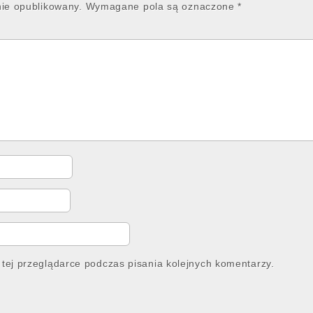
nie opublikowany.
Wymagane pola są oznaczone
*
tej przeglądarce podczas pisania kolejnych komentarzy.