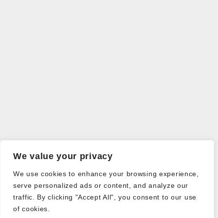
We value your privacy
We use cookies to enhance your browsing experience,
serve personalized ads or content, and analyze our
traffic. By clicking "Accept All", you consent to our use
of cookies.