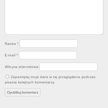
Nazwa
*
E-mail
*
Witryna internetowa
Zapamiętaj moje dane w tej przeglądarce podczas
pisania kolejnych komentarzy.