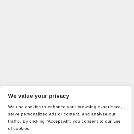
We value your privacy
We use cookies to enhance your browsing experience,
serve personalized ads or content, and analyze our
traffic. By clicking "Accept All", you consent to our use
of cookies.