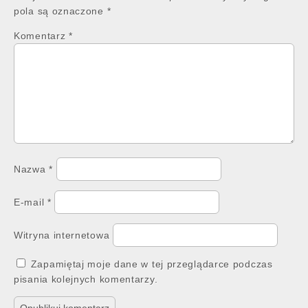
pola są oznaczone
*
Komentarz
*
Nazwa
*
E-mail
*
Witryna internetowa
Zapamiętaj moje dane w tej przeglądarce podczas
pisania kolejnych komentarzy.