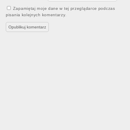
Zapamiętaj moje dane w tej przeglądarce podczas
pisania kolejnych komentarzy.