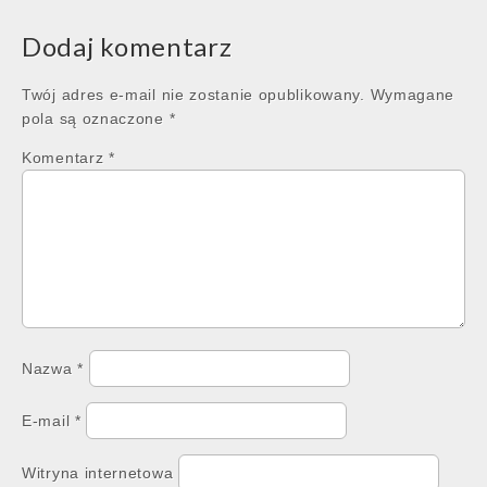
Dodaj komentarz
Twój adres e-mail nie zostanie opublikowany.
Wymagane
pola są oznaczone
*
Komentarz
*
Nazwa
*
E-mail
*
Witryna internetowa