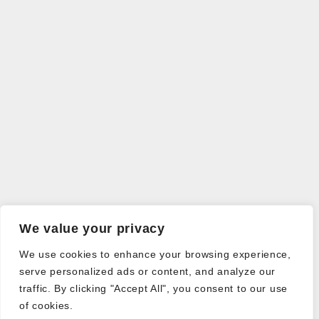
We value your privacy
We use cookies to enhance your browsing experience,
serve personalized ads or content, and analyze our
traffic. By clicking "Accept All", you consent to our use
of cookies.