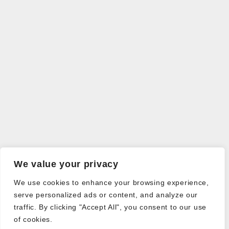
We value your privacy
We use cookies to enhance your browsing experience,
serve personalized ads or content, and analyze our
traffic. By clicking "Accept All", you consent to our use
of cookies.