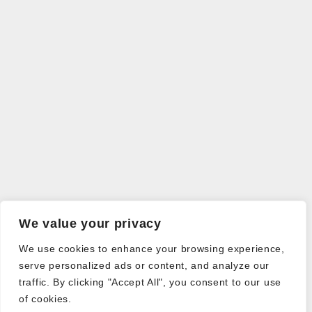
We value your privacy
We use cookies to enhance your browsing experience,
serve personalized ads or content, and analyze our
traffic. By clicking "Accept All", you consent to our use
of cookies.