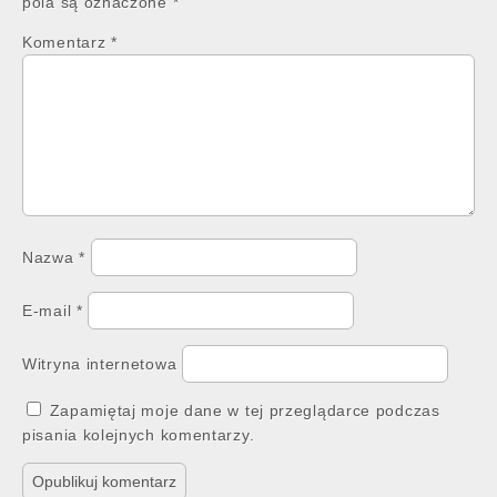
pola są oznaczone
*
Komentarz
*
Nazwa
*
E-mail
*
Witryna internetowa
Zapamiętaj moje dane w tej przeglądarce podczas
pisania kolejnych komentarzy.