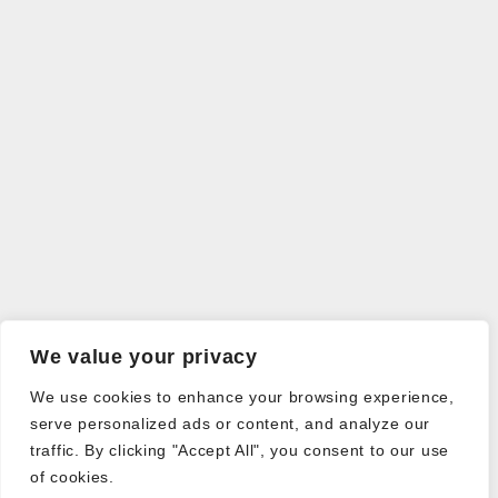
We value your privacy
We use cookies to enhance your browsing experience,
serve personalized ads or content, and analyze our
traffic. By clicking "Accept All", you consent to our use
of cookies.