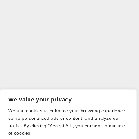
We value your privacy
We use cookies to enhance your browsing experience,
serve personalized ads or content, and analyze our
traffic. By clicking "Accept All", you consent to our use
of cookies.