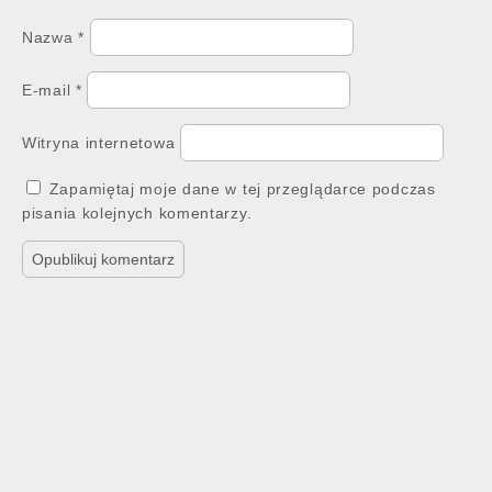
Nazwa
*
E-mail
*
Witryna internetowa
Zapamiętaj moje dane w tej przeglądarce podczas
pisania kolejnych komentarzy.