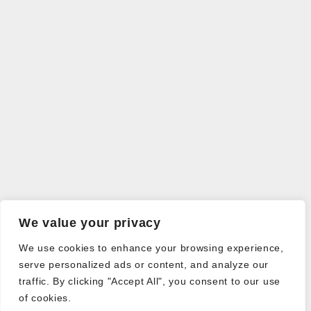
We value your privacy
We use cookies to enhance your browsing experience,
serve personalized ads or content, and analyze our
traffic. By clicking "Accept All", you consent to our use
of cookies.