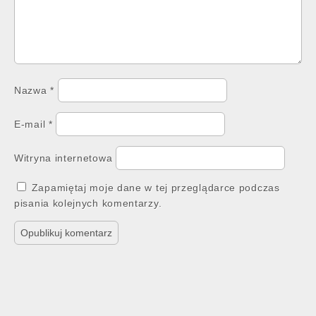
Nazwa
*
E-mail
*
Witryna internetowa
Zapamiętaj moje dane w tej przeglądarce podczas
pisania kolejnych komentarzy.