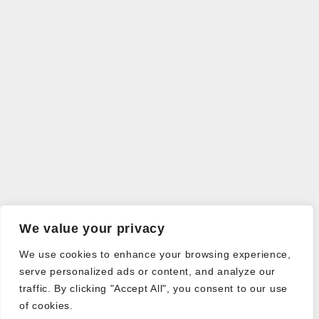
We value your privacy
We use cookies to enhance your browsing experience,
serve personalized ads or content, and analyze our
traffic. By clicking "Accept All", you consent to our use
of cookies.