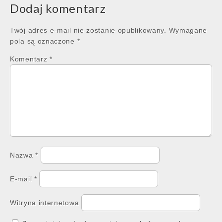
Dodaj komentarz
Twój adres e-mail nie zostanie opublikowany.
Wymagane
pola są oznaczone
*
Komentarz
*
Nazwa
*
E-mail
*
Witryna internetowa