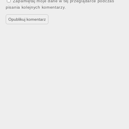
Zapamiętaj moje dane w tej przeglądarce podczas
pisania kolejnych komentarzy.