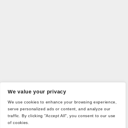
We value your privacy
We use cookies to enhance your browsing experience,
serve personalized ads or content, and analyze our
traffic. By clicking "Accept All", you consent to our use
of cookies.