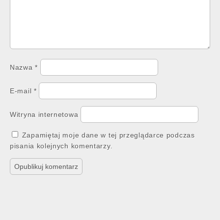
Nazwa
*
E-mail
*
Witryna internetowa
Zapamiętaj moje dane w tej przeglądarce podczas
pisania kolejnych komentarzy.