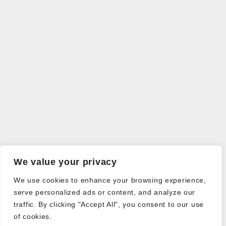
We value your privacy
We use cookies to enhance your browsing experience,
serve personalized ads or content, and analyze our
traffic. By clicking "Accept All", you consent to our use
of cookies.