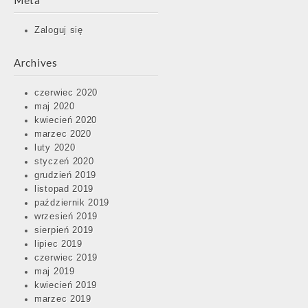
Meta
Zaloguj się
Archives
czerwiec 2020
maj 2020
kwiecień 2020
marzec 2020
luty 2020
styczeń 2020
grudzień 2019
listopad 2019
październik 2019
wrzesień 2019
sierpień 2019
lipiec 2019
czerwiec 2019
maj 2019
kwiecień 2019
marzec 2019