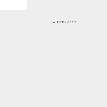
← Older posts