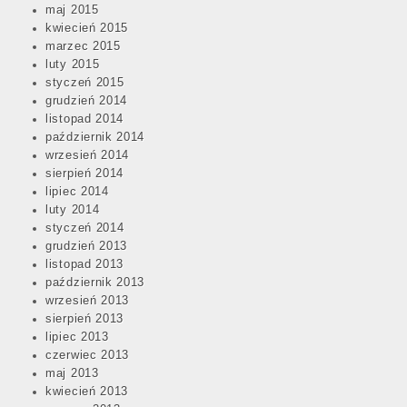
maj 2015
kwiecień 2015
marzec 2015
luty 2015
styczeń 2015
grudzień 2014
listopad 2014
październik 2014
wrzesień 2014
sierpień 2014
lipiec 2014
luty 2014
styczeń 2014
grudzień 2013
listopad 2013
październik 2013
wrzesień 2013
sierpień 2013
lipiec 2013
czerwiec 2013
maj 2013
kwiecień 2013