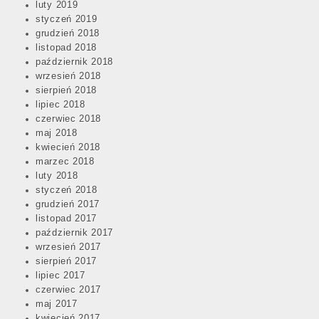
luty 2019
styczeń 2019
grudzień 2018
listopad 2018
październik 2018
wrzesień 2018
sierpień 2018
lipiec 2018
czerwiec 2018
maj 2018
kwiecień 2018
marzec 2018
luty 2018
styczeń 2018
grudzień 2017
listopad 2017
październik 2017
wrzesień 2017
sierpień 2017
lipiec 2017
czerwiec 2017
maj 2017
kwiecień 2017