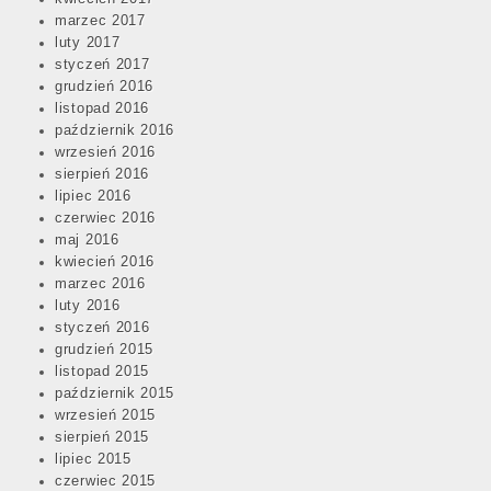
marzec 2017
luty 2017
styczeń 2017
grudzień 2016
listopad 2016
październik 2016
wrzesień 2016
sierpień 2016
lipiec 2016
czerwiec 2016
maj 2016
kwiecień 2016
marzec 2016
luty 2016
styczeń 2016
grudzień 2015
listopad 2015
październik 2015
wrzesień 2015
sierpień 2015
lipiec 2015
czerwiec 2015