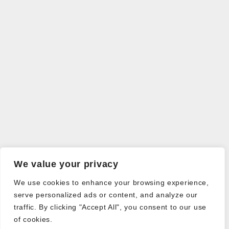
We value your privacy
We use cookies to enhance your browsing experience,
serve personalized ads or content, and analyze our
traffic. By clicking "Accept All", you consent to our use
of cookies.