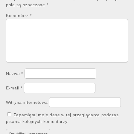
pola są oznaczone
*
Komentarz
*
Nazwa
*
E-mail
*
Witryna internetowa
Zapamiętaj moje dane w tej przeglądarce podczas
pisania kolejnych komentarzy.