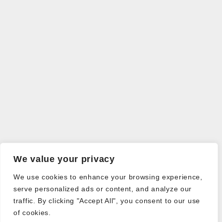
We value your privacy
We use cookies to enhance your browsing experience,
serve personalized ads or content, and analyze our
traffic. By clicking "Accept All", you consent to our use
of cookies.