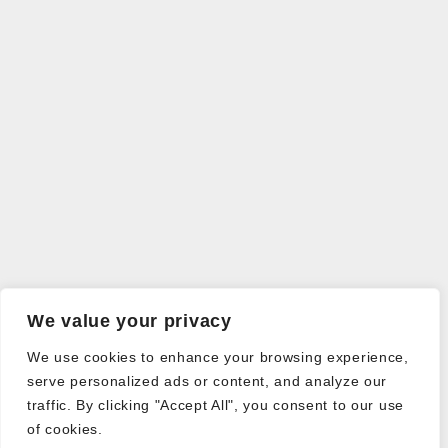
We value your privacy
We use cookies to enhance your browsing experience,
serve personalized ads or content, and analyze our
traffic. By clicking "Accept All", you consent to our use
of cookies.