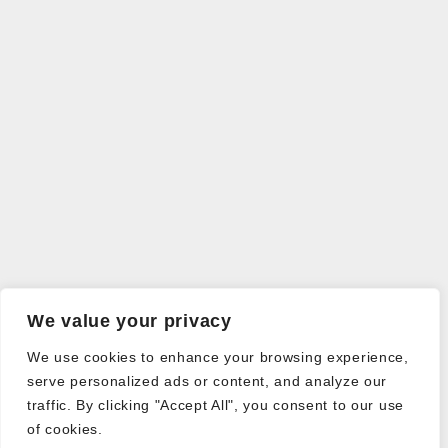
We value your privacy
We use cookies to enhance your browsing experience,
serve personalized ads or content, and analyze our
traffic. By clicking "Accept All", you consent to our use
of cookies.