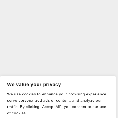
We value your privacy
We use cookies to enhance your browsing experience,
serve personalized ads or content, and analyze our
traffic. By clicking "Accept All", you consent to our use
of cookies.